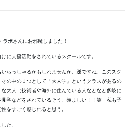
・ラボさんにお邪魔しました！
向けに支援活動をされているスクールです。
もいらっしゃるかもしれませんが、逆ですね。このスク
、その中の１つとして『大人学』というクラスがあるの
うな大人（技術者や海外に住んでいる人などなど多岐に
や見学などをされているそう。羨ましい！！笑 私も子
能性をすごく感じれると思う。
ました。