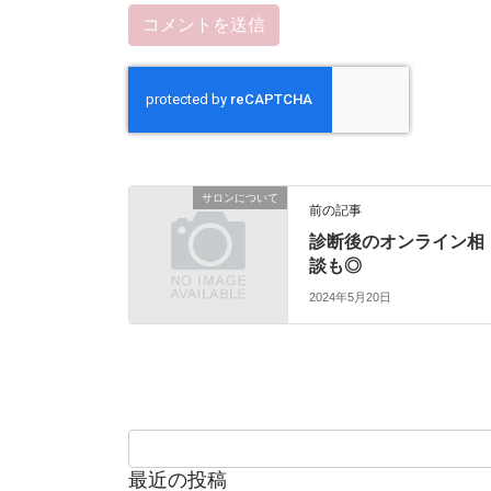
サロンについて
前の記事
診断後のオンライン相
談も◎
2024年5月20日
最近の投稿