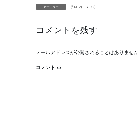
サロンについて
カテゴリー
コメントを残す
メールアドレスが公開されることはありませ
コメント
※