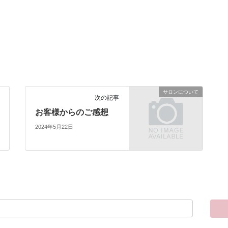
サロンについて
次の記事
お客様からのご感想
2024年5月22日