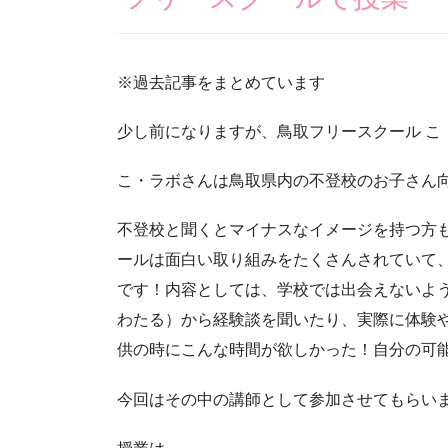
※過去記事をまとめています
少し前になりますが、鳥取フリースクール こ
こ・ラボさんは鳥取県内の不登校のお子さん
不登校と聞くとマイナスなイメージを持つ方
ールは面白い取り組みをたくさんされていて
です！内容としては、学校では出会えないよ
わたる）から経験談を聞いたり、実際に体験
供の時にこんな時間が欲しかった！自分の可
今回はその中の講師として参加させてもらい