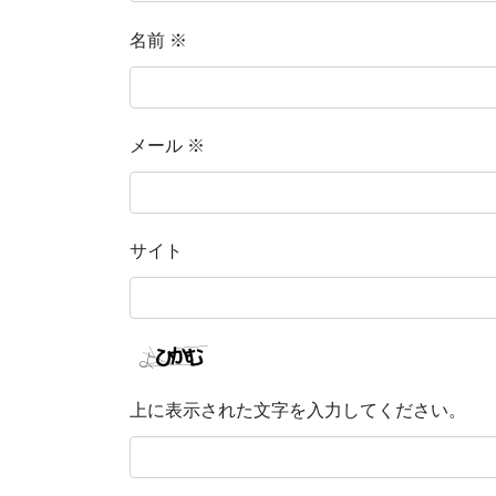
名前
※
メール
※
サイト
上に表示された文字を入力してください。