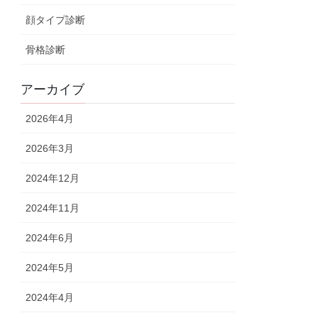
顔タイプ診断
骨格診断
アーカイブ
2026年4月
2026年3月
2024年12月
2024年11月
2024年6月
2024年5月
2024年4月