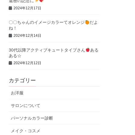
還暦の記念に
2024年12月17日
〇〇ちゃんのイメージカラーてオレンジ
だよ
ね！
2024年12月14日
30代以降アクティブキュートタイプさん
ある
ある☆
2024年12月12日
カテゴリー
お洋服
サロンについて
パーソナルカラー診断
メイク・コスメ