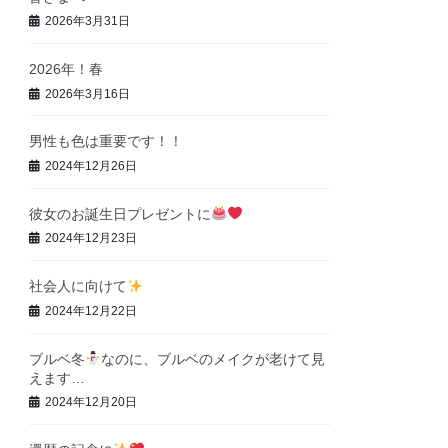
2026年3月31日
2026年！春
2026年3月16日
男性も色は重要です！！
2024年12月26日
彼女のお誕生日プレゼントに
2024年12月23日
社会人に向けて
2024年12月22日
ブルベ冬
なのに、ブルベのメイクが老けて見
えます…
2024年12月20日